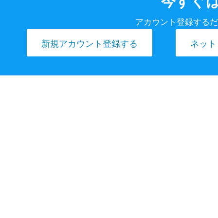
今すぐは
アカウント登録するだ
新規アカウント登録する
ネット