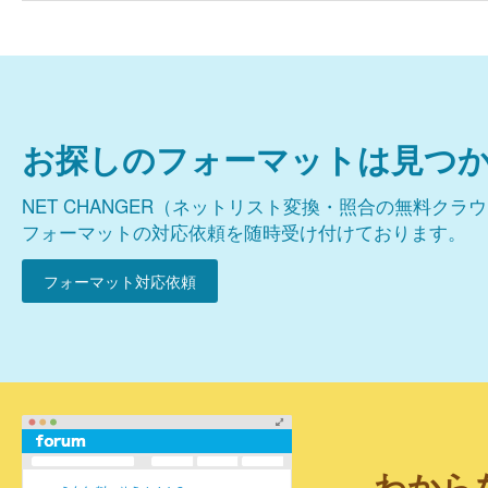
お探しのフォーマットは見つ
NET CHANGER（ネットリスト変換・照合の無料クラ
フォーマットの対応依頼を随時受け付けております。
フォーマット対応依頼
わから