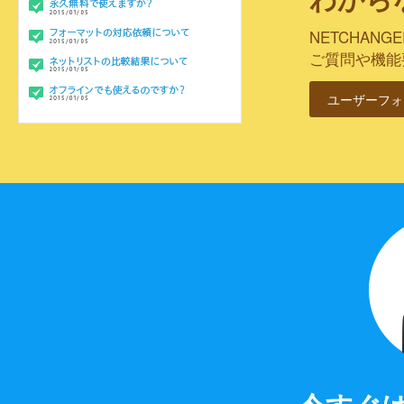
NETCHA
ご質問や機能
ユーザーフォ